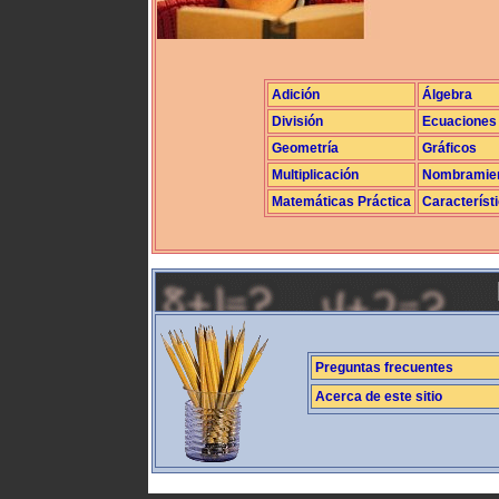
Adición
Álgebra
División
Ecuaciones
Geometría
Gráficos
Multiplicación
Nombramie
Matemáticas Práctica
Característ
Preguntas frecuentes
Acerca de este sitio