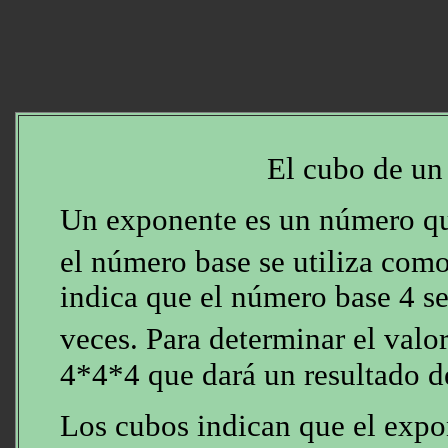
El cubo de u
Un exponente es un número qu
el número base se utiliza como
indica que el número base 4 se
veces. Para determinar el valo
4*4*4 que dará un resultado d
Los cubos indican que el expo