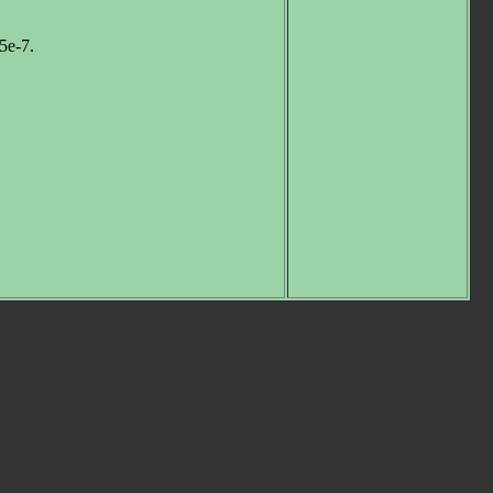
5e-7.