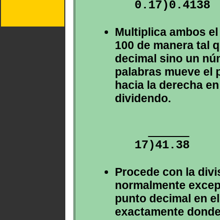
Multiplica ambos el 
100 de manera tal q
decimal sino un nú
palabras mueve el 
hacia la derecha en
dividendo.
Procede con la divi
normalmente except
punto decimal en el
exactamente donde 