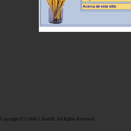
Acerca de este sitio
Copyright (C) 2004 J. Banfill. All Rights Reserved.