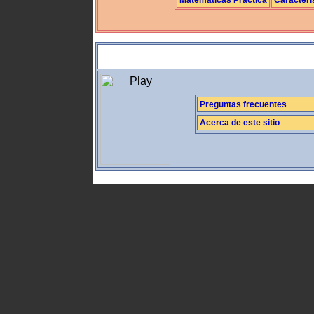
Preguntas frecuentes
Acerca de este sitio