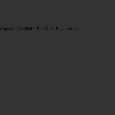
Copyright (C) 2004 J. Banfill. All Rights Reserved.