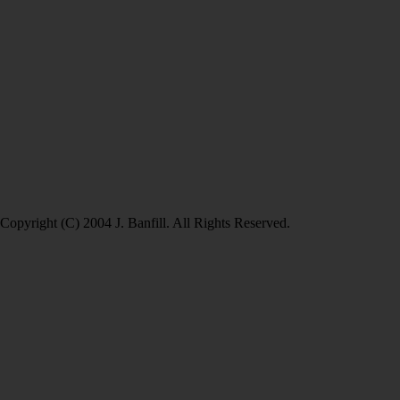
Copyright (C) 2004 J. Banfill. All Rights Reserved.