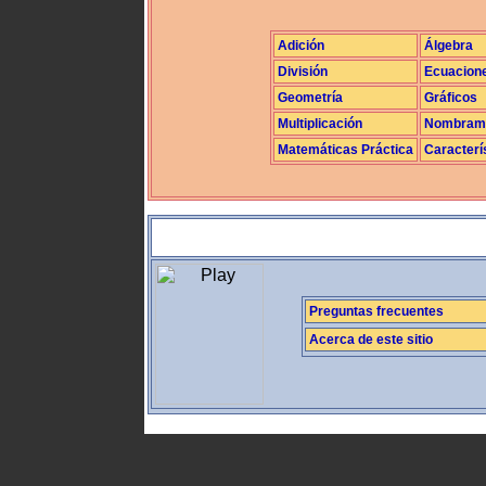
Adición
Álgebra
División
Ecuacion
Geometría
Gráficos
Multiplicación
Nombrami
Matemáticas Práctica
Caracterí
Preguntas frecuentes
Acerca de este sitio