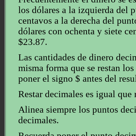
los dólares a la izquierda del 
centavos a la derecha del punt
dólares con ochenta y siete ce
$23.87.
Las cantidades de dinero decim
misma forma que se restan los
poner el signo $ antes del resu
Restar decimales es igual que 
Alinea siempre los puntos deci
decimales.
Recuerda poner el punto decima