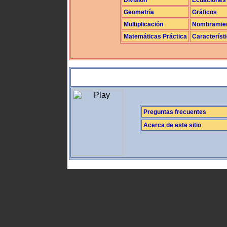
Geometría
Gráficos
Multiplicación
Nombramie
Matemáticas Práctica
Característ
Preguntas frecuentes
Acerca de este sitio