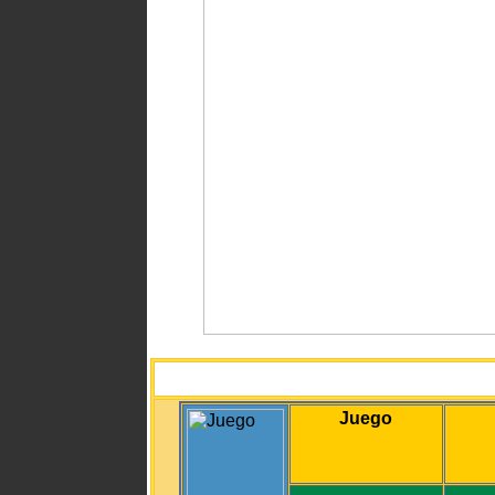
Juego