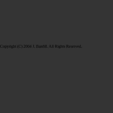
Copyright (C) 2004 J. Banfill. All Rights Reserved.