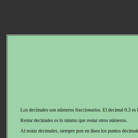
Los decimales son números fraccionarios. El decimal 0.3 es
Restar decimales es lo mismo que restar otros números.
Al restar decimales, siempre pon en línea los puntos decimal