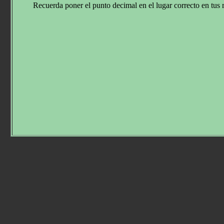
Recuerda poner el punto decimal en el lugar correcto en tus 