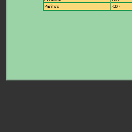
Pacífico
8:00