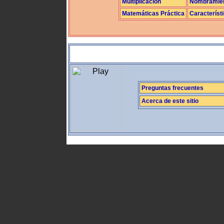
Multiplicación
Nombramie
Matemáticas Práctica
Característ
Preguntas frecuentes
Acerca de este sitio