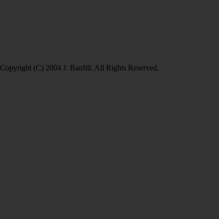
Copyright (C) 2004 J. Banfill. All Rights Reserved.