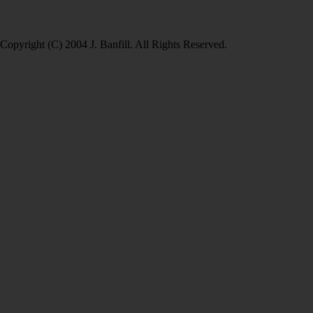
Copyright (C) 2004 J. Banfill. All Rights Reserved.