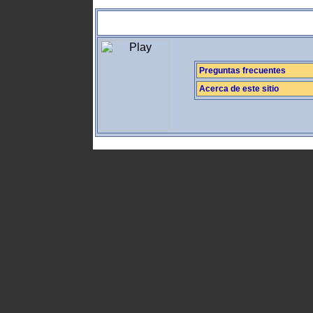
Preguntas frecuentes
Acerca de este sitio