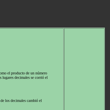
 como el producto de un número
 lugares decimales se corrió el
de los decimales cambió el