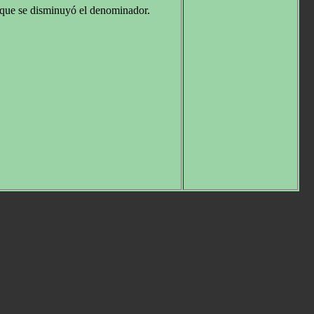
n que se disminuyó el denominador.