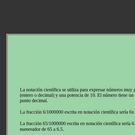
La notación científica se utiliza para expresar números mu
(entero o decimal) y una potencia de 10. El número tiene un d
punto decimal.
La fracción 6/1000000 escrita en notación científica sería 6x
La fracción 65/1000000 escrita en notación científica sería 
numerador de 65 a 6.5.