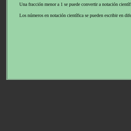
Una fracción menor a 1 se puede convertir a notación cientí
Los números en notación científica se pueden escribir en dif