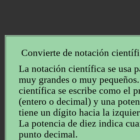
Convierte de notación científ
La notación científica se usa 
muy grandes o muy pequeños.
científica se escribe como el
(entero o decimal) y una pote
tiene un dígito hacia la izquie
La potencia de diez indica cuan
punto decimal.