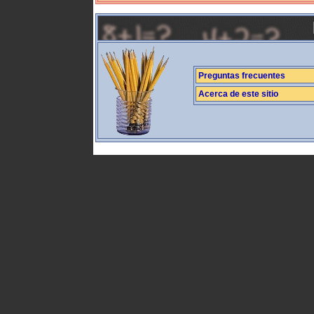
Preguntas frecuentes
Acerca de este sitio