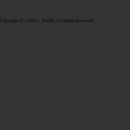
Copyright (C) 2004 J. Banfill. All Rights Reserved.