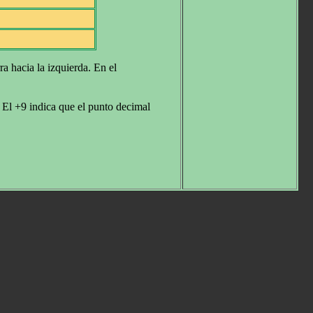
a hacia la izquierda. En el
 El +9 indica que el punto decimal