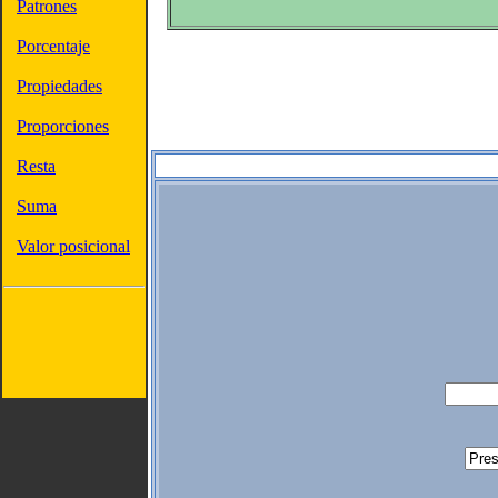
Patrones
Porcentaje
Propiedades
Proporciones
Resta
Suma
Valor posicional