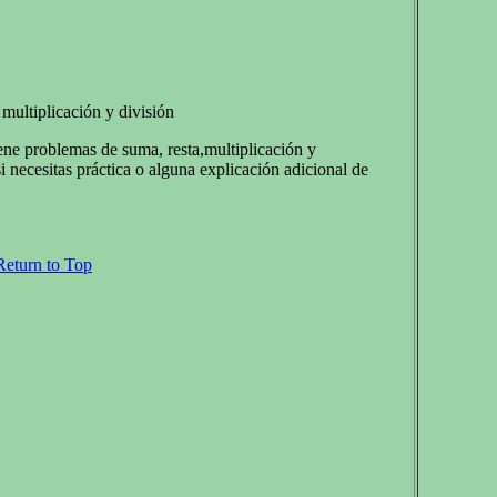
 multiplicación y división
ene problemas de suma, resta,multiplicación y
i necesitas práctica o alguna explicación adicional de
Return to Top