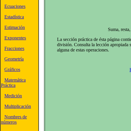
Ecuaciones
Estadística
Estimación
Suma, resta,
Exponentes
La sección práctica de ésta página conti
división. Consulta la lección apropiada s
Fracciones
alguna de estas operaciones.
Geometría
Gráficos
Matemática
Práctica
Medición
Multiplicación
Nombres de
números