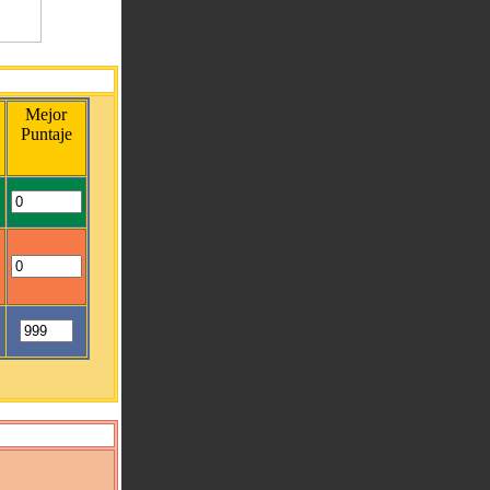
Mejor
Puntaje