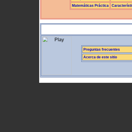
Matemáticas Práctica
Característ
Preguntas frecuentes
Acerca de este sitio