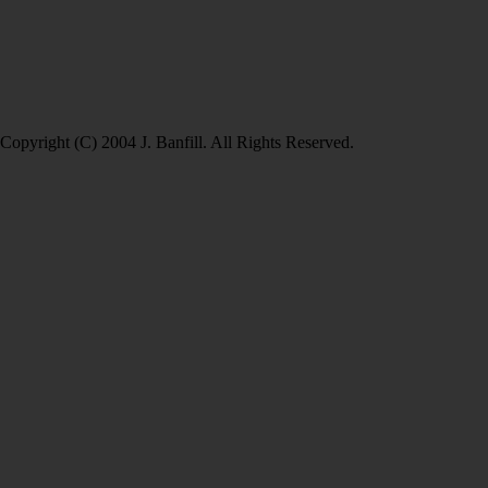
Copyright (C) 2004 J. Banfill. All Rights Reserved.