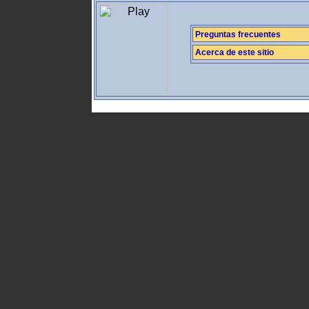
Preguntas frecuentes
Acerca de este sitio