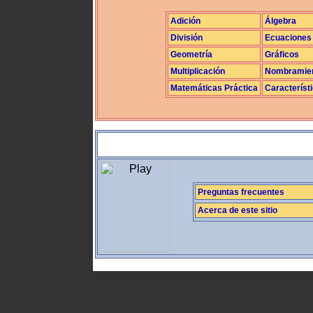
Adición
Álgebra
División
Ecuaciones
Geometría
Gráficos
Multiplicación
Nombramie
Matemáticas Práctica
Característ
Preguntas frecuentes
Acerca de este sitio