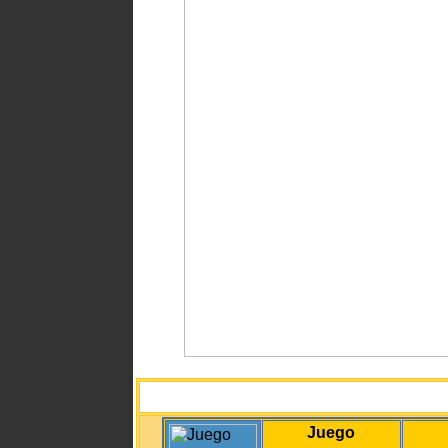
Juego