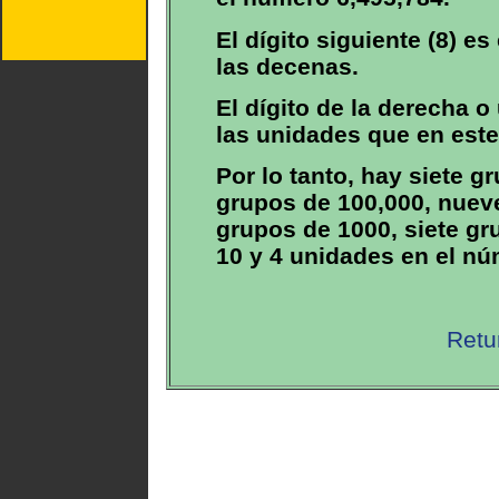
El dígito siguiente (8) e
las decenas.
El dígito de la derecha o 
las unidades que en este
Por lo tanto, hay siete g
grupos de 100,000, nuev
grupos de 1000, siete g
10 y 4 unidades en el nú
Retu