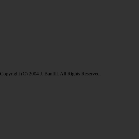
Copyright (C) 2004 J. Banfill. All Rights Reserved.