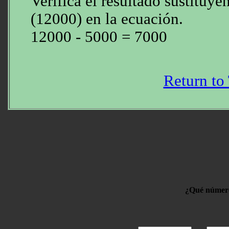
Verifica el resultado sustituye
(12000) en la ecuación.
12000 - 5000 = 7000
Return to
¿Qué número