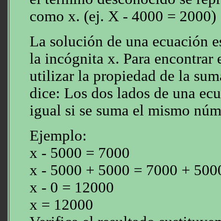
como x. (ej. X - 4000 = 2000)
La solución de una ecuación es
la incógnita x. Para encontrar
utilizar la propiedad de la su
dice: Los dos lados de una ec
igual si se suma el mismo núm
Ejemplo:
x - 5000 = 7000
x - 5000 + 5000 = 7000 + 500
x - 0 = 12000
x = 12000