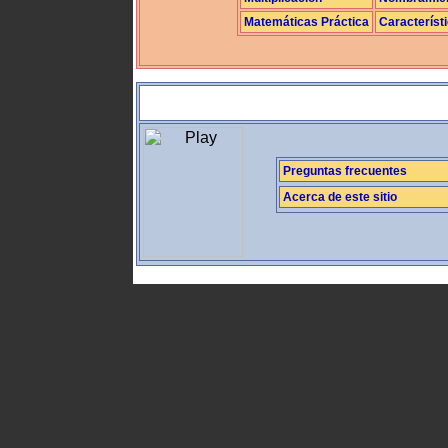
Matemáticas Práctica
Característ
Preguntas frecuentes
Acerca de este sitio