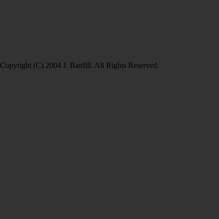
Copyright (C) 2004 J. Banfill. All Rights Reserved.