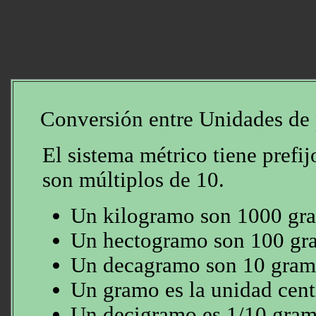
Conversión entre Unidades de 
El sistema métrico tiene prefi
son múltiplos de 10.
Un kilogramo son 1000 gr
Un hectogramo son 100 gr
Un decagramo son 10 gram
Un gramo es la unidad cent
Un decigramo es 1/10 gra