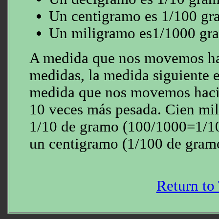
Un centigramo es 1/100 g
Un miligramo es1/1000 gr
A medida que nos movemos hac
medidas, la medida siguiente e
medida que nos movemos hacia
10 veces más pesada. Cien mil
1/10 de gramo (100/1000=1/10
un centigramo (1/100 de gram
Return to