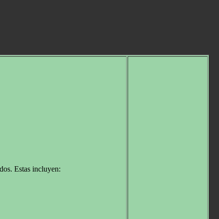
dos. Estas incluyen: