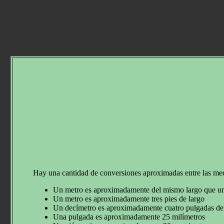
Hay una cantidad de conversiones aproximadas entre las medid
Un metro es aproximadamente del mismo largo que u
Un metro es aproximadamente tres pies de largo
Un decímetro es aproximadamente cuatro pulgadas de
Una pulgada es aproximadamente 25 milímetros