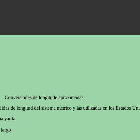
Conversiones de longitude aproximadas
as de longitud del sistema métrico y las utilizadas en los Estados Uni
na yarda
 largo