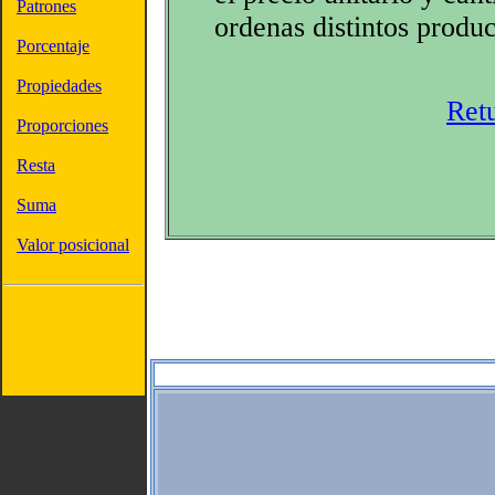
Patrones
ordenas distintos produ
Porcentaje
Propiedades
Ret
Proporciones
Resta
Suma
Valor posicional