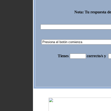
Nota: Tu respuesta de
Tienes
correcto/s y