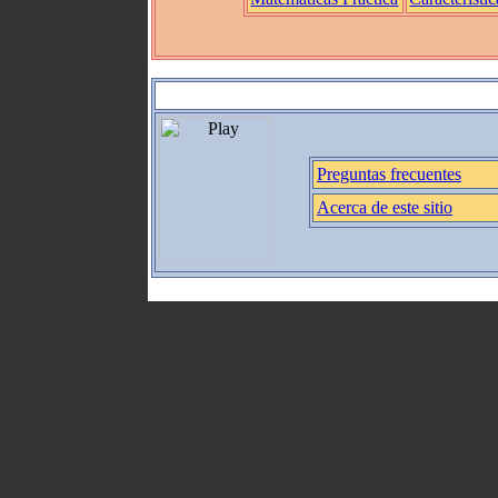
Preguntas frecuentes
Acerca de este sitio