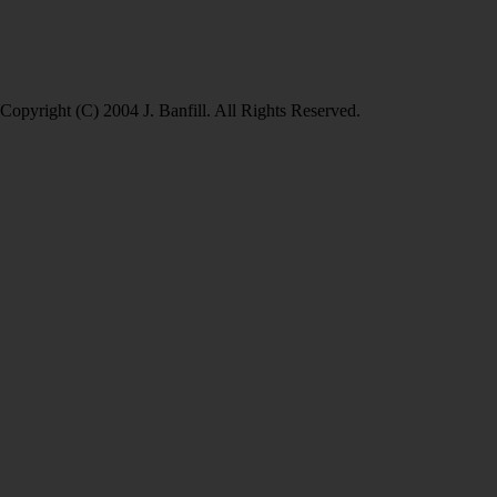
Copyright (C) 2004 J. Banfill. All Rights Reserved.