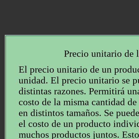
Precio unitario de 
El precio unitario de un produ
unidad. El precio unitario se 
distintas razones. Permitirá u
costo de la misma cantidad de
en distintos tamaños. Se puede
el costo de un producto indiv
muchos productos juntos. Esto