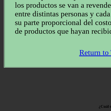
los productos se van a revender
entre distintas personas y cada
su parte proporcional del cost
de productos que hayan recibi
Return to
¿Cuál e