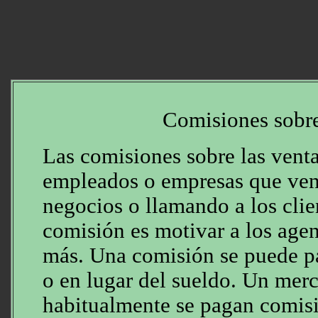
Comisiones sobre
Las comisiones sobre las venta
empleados o empresas que ven
negocios o llamando a los clien
comisión es motivar a los agen
más. Una comisión se puede p
o en lugar del sueldo. Un mer
habitualmente se pagan comis