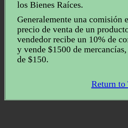
los Bienes Raíces.
Generalemente una comisión es
precio de venta de un producto
vendedor recibe un 10% de co
y vende $1500 de mercancías,
de $150.
Return to