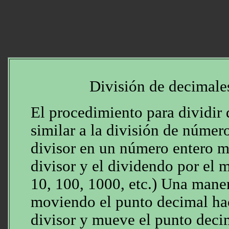
División de decimale
El procedimiento para dividir
similar a la división de númer
divisor en un número entero m
divisor y el dividendo por el
10, 100, 1000, etc.) Una maner
moviendo el punto decimal hac
divisor y mueve el punto deci