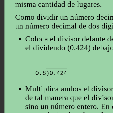
misma cantidad de lugares.
Como dividir un número decima
un número decimal de dos dígit
Coloca el divisor delante d
el dividendo (0.424) debajo
Multiplica ambos el divisor
de tal manera que el diviso
sino un número entero. En 