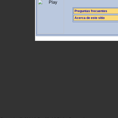
Preguntas frecuentes
Acerca de este sitio