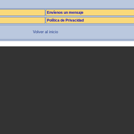
Envíenos un mensaje
Política de Privacidad
Volver al inicio