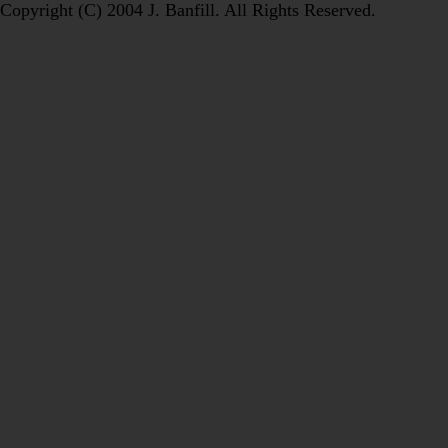
Copyright (C) 2004 J. Banfill. All Rights Reserved.