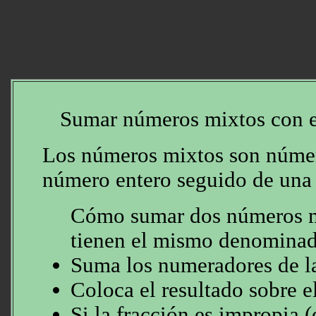
Sumar números mixtos con 
Los números mixtos son núme
número entero seguido de una 
Cómo sumar dos números mi
tienen el mismo denominad
Suma los numeradores de la
Coloca el resultado sobre 
Si la fracción es impropia 