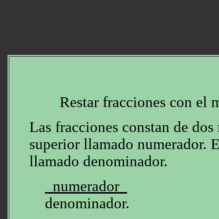
Restar fracciones con el
Las fracciones constan de dos
superior llamado numerador. E
llamado denominador.
numerador
denominador.