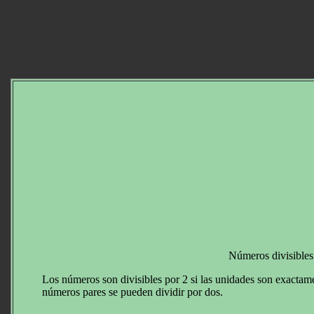
Números divisibles
Los números son divisibles por 2 si las unidades son exactamen
números pares se pueden dividir por dos.