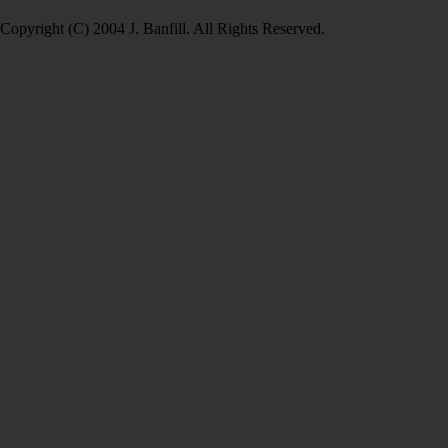
Copyright (C) 2004 J. Banfill. All Rights Reserved.