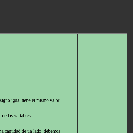
signo igual tiene el mismo valor
de las variables.
una cantidad de un lado, debemos