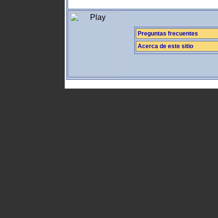
Preguntas frecuentes
Acerca de este sitio