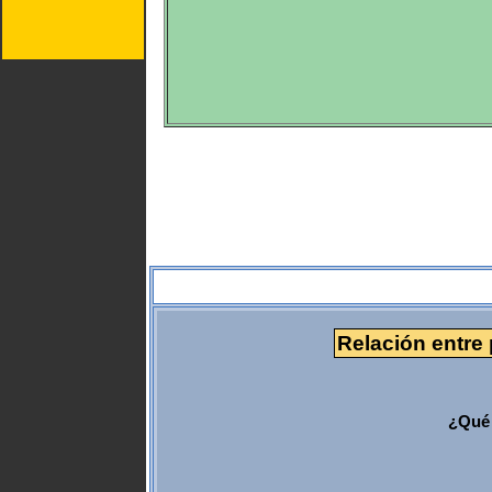
Relación entre 
¿Qué 