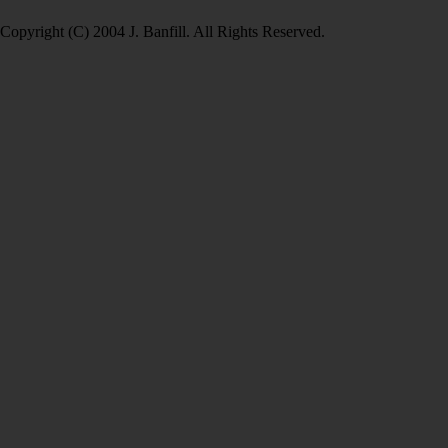
Copyright (C) 2004 J. Banfill. All Rights Reserved.