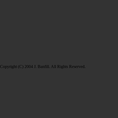
Copyright (C) 2004 J. Banfill. All Rights Reserved.