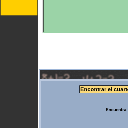
Encontrar el cuart
Encuentra 