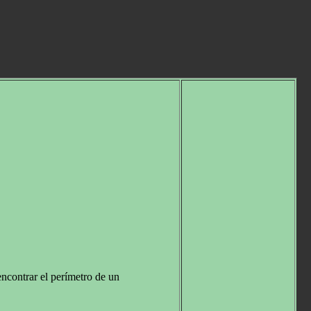
encontrar el perímetro de un