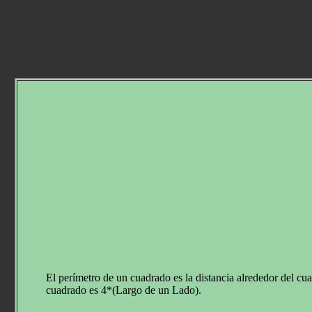
El perímetro de un cuadrado es la distancia alrededor del cu
cuadrado es 4*(Largo de un Lado).