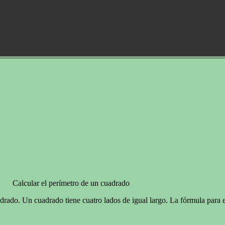
Calcular el perímetro de un cuadrado
adrado. Un cuadrado tiene cuatro lados de igual largo. La fórmula para 