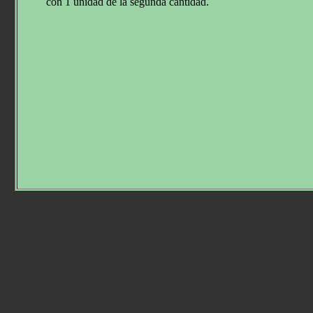
con 1 unidad de la segunda cantidad.