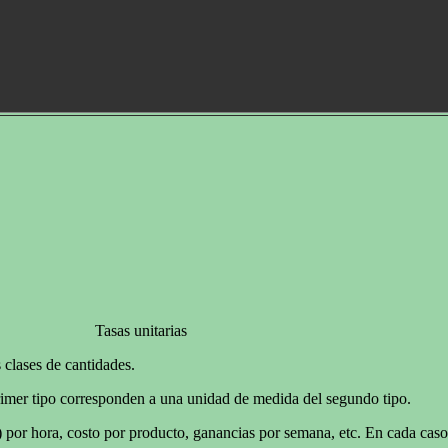
Tasas unitarias
 clases de cantidades.
rimer tipo corresponden a una unidad de medida del segundo tipo.
) por hora, costo por producto, ganancias por semana, etc. En cada caso