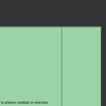
 la primera cantidad se relaciona