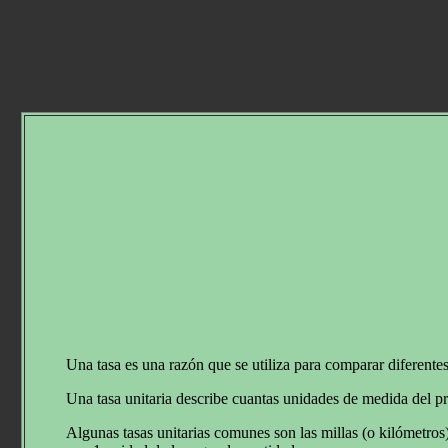
Una tasa es una razón que se utiliza para comparar diferentes
Una tasa unitaria describe cuantas unidades de medida del p
Algunas tasas unitarias comunes son las millas (o kilómetros