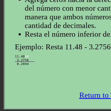
del número con menor canti
manera que ambos números
cantidad de decimales.
Resta el número inferior del
Ejemplo: Resta 11.48 - 3.2756
11.48
00
 3.2756   
Return to