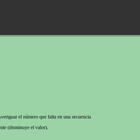
veriguar el número que falta en una secuencia
nte (disminuye el valor).