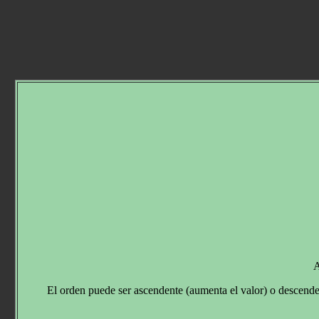
A
El orden puede ser ascendente (aumenta el valor) o descende