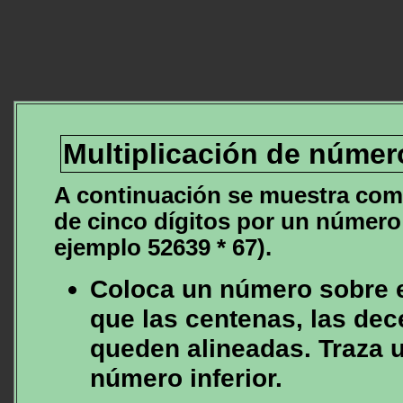
Multiplicación de número
A continuación se muestra com
de cinco dígitos por un número 
ejemplo 52639 * 67).
Coloca un número sobre e
que las centenas, las dec
queden alineadas. Traza u
número inferior.