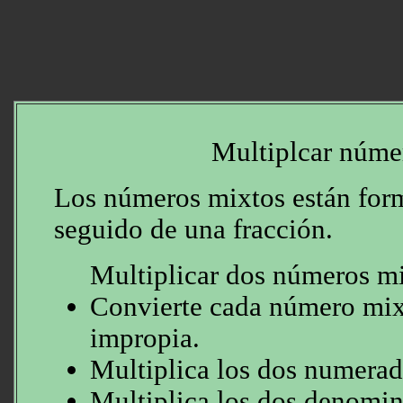
Multiplcar núme
Los números mixtos están for
seguido de una fracción.
Multiplicar dos números mi
Convierte cada número mix
impropia.
Multiplica los dos numerad
Multiplica los dos denomin