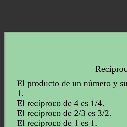
Recipro
El producto de un número y su
1.
El recíproco de 4 es 1/4.
El recíproco de 2/3 es 3/2.
El recíproco de 1 es 1.