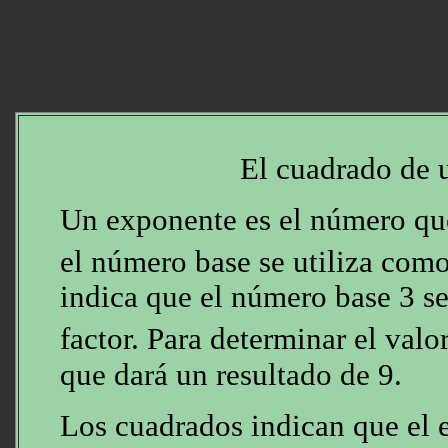
El cuadrado de
Un exponente es el número que
el número base se utiliza como
indica que el número base 3 se
factor. Para determinar el valo
que dará un resultado de 9.
Los cuadrados indican que el 