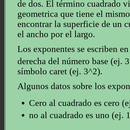
de dos. El término cuadrado vi
geometrica que tiene el mismo
encontrar la superficie de un 
el ancho por el largo.
Los exponentes se escriben en 
derecha del número base (ej. 3
símbolo caret (ej. 3^2).
Algunos datos sobre los expon
Cero al cuadrado es cero (ej
no al cuadrado es uno (ej. 