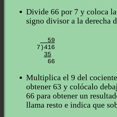
Divide 66 por 7 y coloca la
signo divisor a la derecha d
  59
7)416

35
Multiplica el 9 del cociente
obtener 63 y colócalo debaj
66 para obtener un resultad
llama resto e indica que so