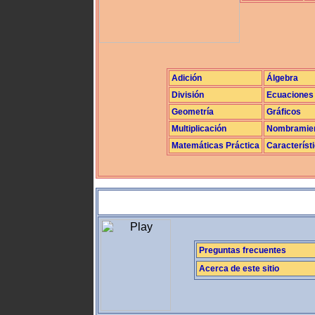
Adición
Álgebra
División
Ecuaciones
Geometría
Gráficos
Multiplicación
Nombramie
Matemáticas Práctica
Característ
Preguntas frecuentes
Acerca de este sitio