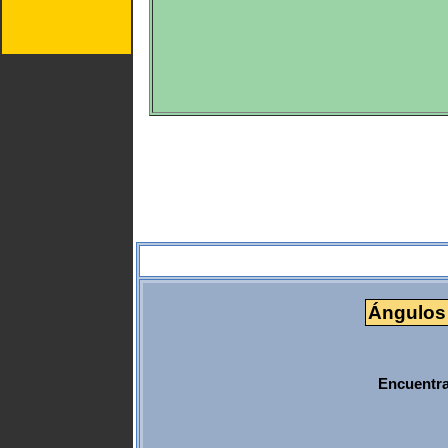
Ángulos 
Encuentra