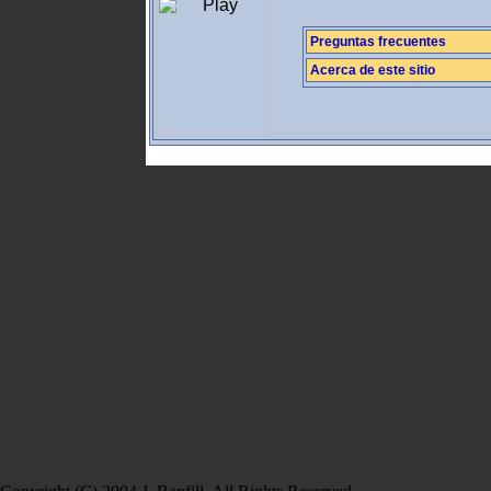
Preguntas frecuentes
Acerca de este sitio